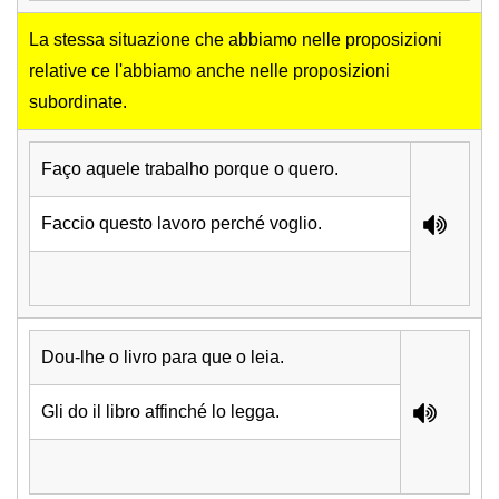
La stessa situazione che abbiamo nelle proposizioni
relative ce l'abbiamo anche nelle proposizioni
subordinate.
Faço aquele trabalho porque o quero.
Faccio questo lavoro perché voglio.
Dou-lhe o livro para que o leia.
Gli do il libro affinché lo legga.