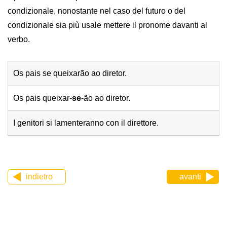
condizionale, nonostante nel caso del futuro o del
condizionale sia più usale mettere il pronome davanti al
verbo.
Os pais se queixarão ao diretor.
Os pais queixar-
se
-ão ao diretor.
I genitori si lamenteranno con il direttore.
indietro
avanti