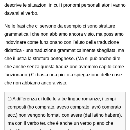
descrive le situazioni in cui i pronomi personali atoni vanno
davanti al verbo.
Nelle frasi che ci servono da esempio ci sono strutture
grammaticali che non abbiamo ancora visto, ma possiamo
indovinare come funzionano con l'aiuto della traduzione
didattica - una traduzione grammaticalmente sbagliata, ma
che illustra la struttura portoghese. (Ma si può anche dire
che anche senza questa traduzione avremmo capito come
funzionano.) Ci basta una piccola spiegazione delle cose
che non abbiamo ancora visto.
1) A differenza di tutte le altre lingue romanze, i tempi
composti (ho comprato, avevo comprato, avrò comprato
ecc.) non vengono formati con avere (dal latino habere),
ma con il verbo ter, che è anche un verbo pieno che