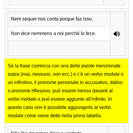
Nem sequer nos conta porque faz isso.
Non dice nemmeno a noi perché lo fece.
Se la frase comincia con una delle parole menzionate
sopra (mai, nessuno, non ecc.) e c'è un verbo modale o
un infinitivo, il pronome personale in accusativo, dativo
o pronome riflessivo, può essere messo davanti al
verbo modale o può essere aggiunto all'infinito. In
questo caso non è possibile aggiungerlo al verbo
modale come viene detto nella prima tabella.