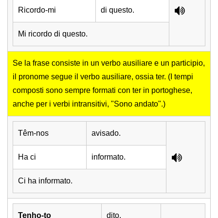
Ricordo-mi
di questo.
Mi ricordo di questo.
Se la frase consiste in un verbo ausiliare e un participio,
il pronome segue il verbo ausiliare, ossia ter. (I tempi
composti sono sempre formati con ter in portoghese,
anche per i verbi intransitivi, "Sono andato".)
Têm-nos
avisado.
Ha ci
informato.
Ci ha informato.
Tenho-to
dito.