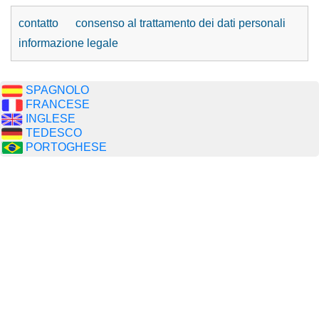
contatto
consenso al trattamento dei dati personali
informazione legale
SPAGNOLO
FRANCESE
INGLESE
TEDESCO
PORTOGHESE