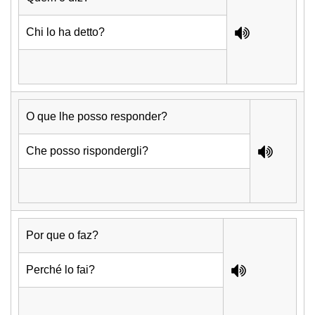
Chi lo ha detto?
O que lhe posso responder?
Che posso rispondergli?
Por que o faz?
Perché lo fai?