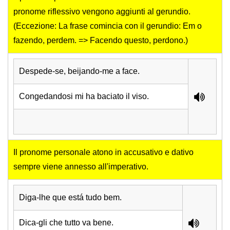
pronome riflessivo vengono aggiunti al gerundio.
(Eccezione: La frase comincia con il gerundio: Em o
fazendo, perdem. => Facendo questo, perdono.)
Despede-se, beijando-me a face.
Congedandosi mi ha baciato il viso.
Il pronome personale atono in accusativo e dativo
sempre viene annesso all'imperativo.
Diga-lhe que está tudo bem.
Dica-gli che tutto va bene.