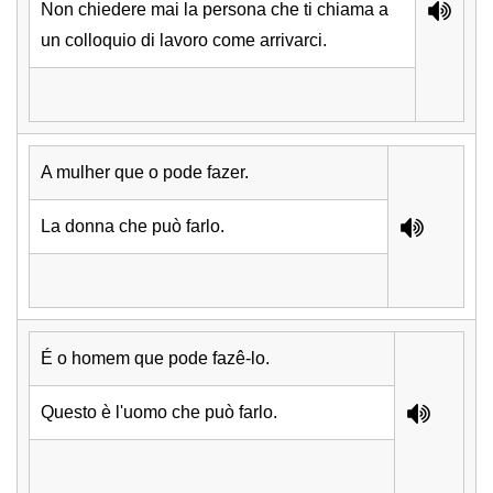
Non chiedere mai la persona che ti chiama a
un colloquio di lavoro come arrivarci.
A mulher que o pode fazer.
La donna che può farlo.
É o homem que pode fazê-lo.
Questo è l'uomo che può farlo.