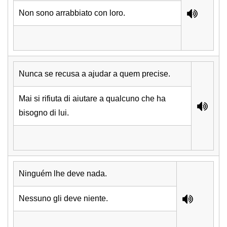
Non sono arrabbiato con loro.
Nunca se recusa a ajudar a quem precise.
Mai si rifiuta di aiutare a qualcuno che ha
bisogno di lui.
Ninguém lhe deve nada.
Nessuno gli deve niente.