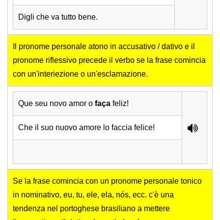
Digli che va tutto bene.
Il pronome personale atono in accusativo / dativo e il
pronome riflessivo precede il verbo se la frase comincia
con un'interiezione o un'esclamazione.
Que seu novo amor o
faça
feliz!
Che il suo nuovo amore lo faccia felice!
Se la frase comincia con un pronome personale tonico
in nominativo, eu, tu, ele, ela, nós, ecc. c'è una
tendenza nel portoghese brasiliano a mettere