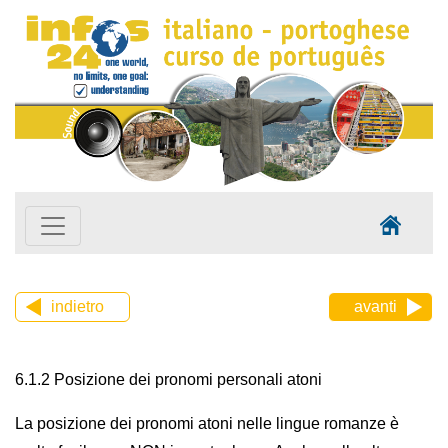
indietro
avanti
6.1.2 Posizione dei pronomi personali atoni
La posizione dei pronomi atoni nelle lingue romanze è