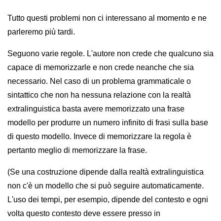
Tutto questi problemi non ci interessano al momento e ne
parleremo più tardi.
Seguono varie regole. L'autore non crede che qualcuno sia
capace di memorizzarle e non crede neanche che sia
necessario. Nel caso di un problema grammaticale o
sintattico che non ha nessuna relazione con la realtà
extralinguistica basta avere memorizzato una frase
modello per produrre un numero infinito di frasi sulla base
di questo modello. Invece di memorizzare la regola è
pertanto meglio di memorizzare la frase.
(Se una costruzione dipende dalla realtà extralinguistica
non c'è un modello che si può seguire automaticamente.
L'uso dei tempi, per esempio, dipende del contesto e ogni
volta questo contesto deve essere presso in