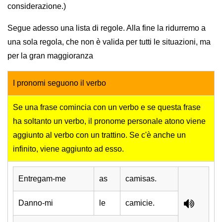
considerazione.)
Segue adesso una lista di regole. Alla fine la ridurremo a
una sola regola, che non è valida per tutti le situazioni, ma
per la gran maggioranza
I pronomi seguono il verbo
Se una frase comincia con un verbo e se questa frase
ha soltanto un verbo, il pronome personale atono viene
aggiunto al verbo con un trattino. Se c'è anche un
infinito, viene aggiunto ad esso.
Entregam-me
as
camisas.
Danno-mi
le
camicie.