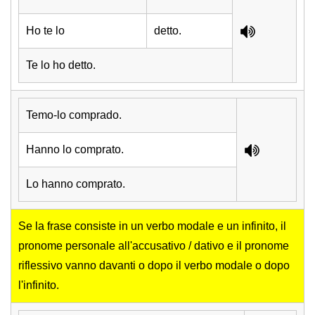
Ho te lo
detto.
Te lo ho detto.
Temo-lo comprado.
Hanno lo comprato.
Lo hanno comprato.
Se la frase consiste in un verbo modale e un infinito, il
pronome personale all'accusativo / dativo e il pronome
riflessivo vanno davanti o dopo il verbo modale o dopo
l'infinito.