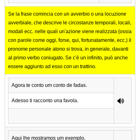
Se la frase comincia con un avverbio o una locuzione
avverbiale, che descrive le circostanze temporali, locali,
modali ecc. nelle quali un'azione viene realizzata (ossia
con parole come oggi, forse, qui, fortunatamente, ecc.) il
pronome personale atono si trova, in generale, davanti
al primo verbo coniugato. Se c'è un infinito, può anche
essere aggiunto ad esso con un trattino.
Agora te conto um conto de fadas.
Adesso ti racconto una favola.
Aqui lhe mostramos um exemplo.