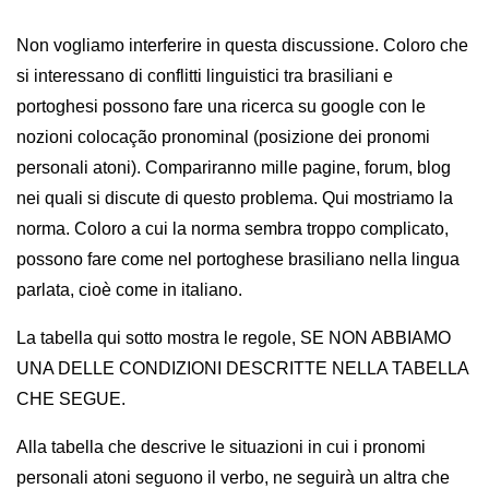
Non vogliamo interferire in questa discussione. Coloro che
si interessano di conflitti linguistici tra brasiliani e
portoghesi possono fare una ricerca su google con le
nozioni colocação pronominal (posizione dei pronomi
personali atoni). Compariranno mille pagine, forum, blog
nei quali si discute di questo problema. Qui mostriamo la
norma. Coloro a cui la norma sembra troppo complicato,
possono fare come nel portoghese brasiliano nella lingua
parlata, cioè come in italiano.
La tabella qui sotto mostra le regole, SE NON ABBIAMO
UNA DELLE CONDIZIONI DESCRITTE NELLA TABELLA
CHE SEGUE.
Alla tabella che descrive le situazioni in cui i pronomi
personali atoni seguono il verbo, ne seguirà un altra che