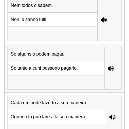
Nem todos o sabem.
Non lo sanno tutti.
Só alguns o podem pagar.
Soltanto alcuni possono pagarlo.
Cada um pode fazê-lo à sua maneira.
Ognuno lo può fare alla sua maniera.