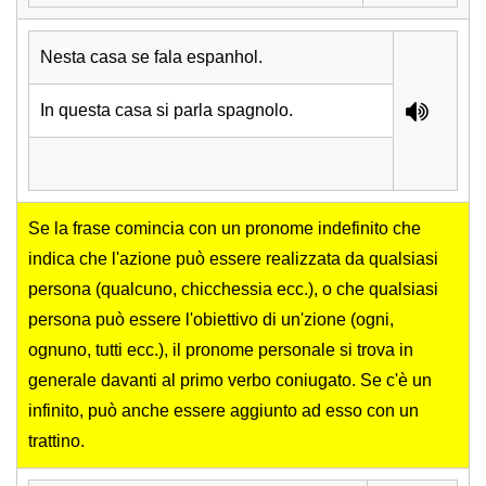
Nesta casa se fala espanhol.
In questa casa si parla spagnolo.
Se la frase comincia con un pronome indefinito che
indica che l'azione può essere realizzata da qualsiasi
persona (qualcuno, chicchessia ecc.), o che qualsiasi
persona può essere l'obiettivo di un'zione (ogni,
ognuno, tutti ecc.), il pronome personale si trova in
generale davanti al primo verbo coniugato. Se c'è un
infinito, può anche essere aggiunto ad esso con un
trattino.