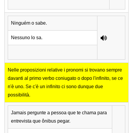
Ninguém o sabe.
Nessuno lo sa.
Nelle proposizioni relative i pronomi si trovano sempre
davanti al primo verbo coniugato o dopo l'infinito, se ce
n'è uno. Se c'è un infinito ci sono dunque due
possibilità.
Jamais pergunte a pessoa que te chama para
entrevista que ônibus pegar.