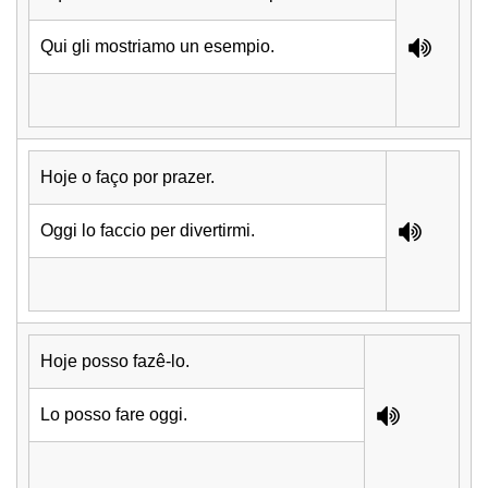
Qui gli mostriamo un esempio.
Hoje o faço por prazer.
Oggi lo faccio per divertirmi.
Hoje posso fazê-lo.
Lo posso fare oggi.