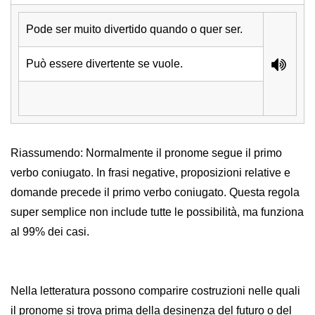
Pode ser muito divertido quando o quer ser.
Può essere divertente se vuole.
Riassumendo: Normalmente il pronome segue il primo
verbo coniugato. In frasi negative, proposizioni relative e
domande precede il primo verbo coniugato. Questa regola
super semplice non include tutte le possibilità, ma funziona
al 99% dei casi.
Nella letteratura possono comparire costruzioni nelle quali
il pronome si trova prima della desinenza del futuro o del