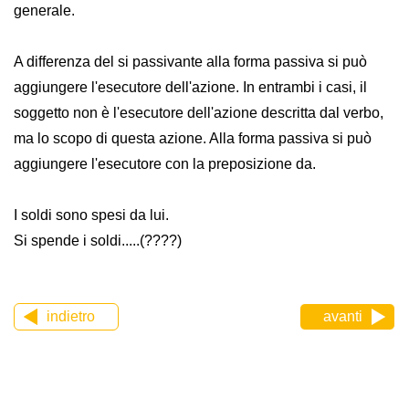
generale.
A differenza del si passivante alla forma passiva si può
aggiungere l'esecutore dell'azione. In entrambi i casi, il
soggetto non è l'esecutore dell'azione descritta dal verbo,
ma lo scopo di questa azione. Alla forma passiva si può
aggiungere l'esecutore con la preposizione da.
I soldi sono spesi da lui.
Si spende i soldi.....(????)
indietro
avanti