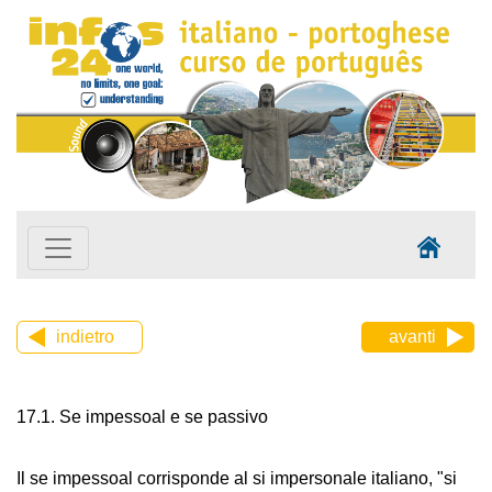
indietro
avanti
17.1. Se impessoal e se passivo
Il se impessoal corrisponde al si impersonale italiano, "si