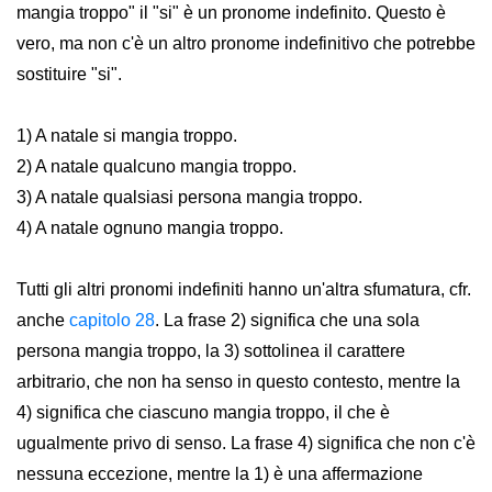
mangia troppo" il "si" è un pronome indefinito. Questo è
vero, ma non c'è un altro pronome indefinitivo che potrebbe
sostituire "si".
1) A natale si mangia troppo.
2) A natale qualcuno mangia troppo.
3) A natale qualsiasi persona mangia troppo.
4) A natale ognuno mangia troppo.
Tutti gli altri pronomi indefiniti hanno un'altra sfumatura, cfr.
anche
capitolo 28
. La frase 2) significa che una sola
persona mangia troppo, la 3) sottolinea il carattere
arbitrario, che non ha senso in questo contesto, mentre la
4) significa che ciascuno mangia troppo, il che è
ugualmente privo di senso. La frase 4) significa che non c'è
nessuna eccezione, mentre la 1) è una affermazione