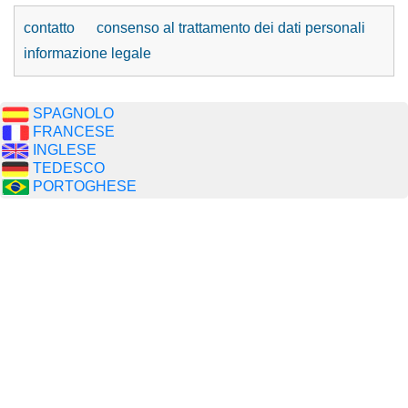
contatto
consenso al trattamento dei dati personali
informazione legale
SPAGNOLO
FRANCESE
INGLESE
TEDESCO
PORTOGHESE