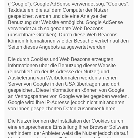
("Google"). Google AdSense verwendet sog. "Cookies",
Textdateien, die auf dem Computer der Nutzer
gespeichert werden und die eine Analyse der
Benutzung der Website ermöglicht. Google AdSense
verwendet auch so genannte Web Beacons
(unsichtbare Grafiken). Durch diese Web Beacons
können Informationen wie der Besucherverkehr auf den
Seiten dieses Angebots ausgewertet werden.
Die durch Cookies und Web Beacons erzeugten
Informationen über die Benutzung dieser Website
(einschließlich der IP-Adresse der Nutzer) und
Auslieferung von Werbeformaten werden an einen
Server von Google in den USA übertragen und dort
gespeichert. Diese Informationen können von Google
an Vertragspartner von Google weiter gegeben werden.
Google wird Ihre IP-Adresse jedoch nicht mit anderen
von Ihnen gespeicherten Daten zusammenführen.
Die Nutzer können die Installation der Cookies durch
eine entsprechende Einstellung Ihrer Browser Software
verhindern; der Anbieter weist die Nutzer jedoch darauf