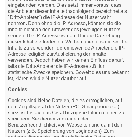
eingebunden werden. Dies setzt immer voraus, dass
die Anbieter dieser Inhalte (nachfolgend bezeichnet als
"Dritt-Anbieter") die IP-Adresse der Nutzer wahr
nehmen. Denn ohne die IP-Adresse, könnten sie die
Inhalte nicht an den Browser des jeweiligen Nutzers
senden. Die IP-Adresse ist damit für die Darstellung
dieser Inhalte erforderlich. Wir bemühen uns nur solche
Inhalte zu verwenden, deren jeweilige Anbieter die IP-
Adresse lediglich zur Auslieferung der Inhalte
verwenden. Jedoch haben wir keinen Einfluss darauf,
falls die Dritt-Anbieter die IP-Adresse z.B. für
statistische Zwecke speichern. Soweit dies uns bekannt
ist, klären wir die Nutzer darüber auf.
Cookies
Cookies sind kleine Dateien, die es ermöglichen, auf
dem Zugriffsgerät der Nutzer (PC, Smartphone o.ä.)
spezifische, auf das Gerät bezogene Informationen zu
speichern. Sie dienen zum einem der
Benutzerfreundlichkeit von Webseiten und damit den
Nutzern (z.B. Speicherung von Logindaten). Zum