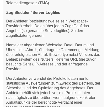
Telemediengesetz (TMG).
Zugriffsdaten/ Server-Logfiles
Der Anbieter (beziehungsweise sein Webspace-
Provider) erhebt Daten über jeden Zugriff auf das
Angebot (so genannte Serverlogfiles). Zu den
Zugriffsdaten gehören:
Name der abgerufenen Webseite, Datei, Datum und
Uhrzeit des Abrufs, übertragene Datenmenge, Meldung
über erfolgreichen Abruf, Browsertyp nebst Version, das
Betriebssystem des Nutzers, Referrer URL (die zuvor
besuchte Seite), IP-Adresse und der anfragende
Provider.
Der Anbieter verwendet die Protokolldaten nur für
statistische Auswertungen zum Zweck des Betriebs, der
Sicherheit und der Optimierung des Angebotes. Der
Anbieterbehält sich jedoch vor, die Protokolldaten
nachträglich zu überprüfen, wenn aufgrund konkreter
Anhaltspunkte der berechtigte Verdacht einer