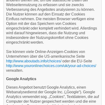
anderen dienen sie, um die statistische Daten der
Webseitennutzung zu erfassen und sie zwecks
Verbesserung des Angebotes analysieren zu können.
Die Nutzer können auf den Einsatz der Cookies
Einfluss nehmen. Die meisten Browser verfügen eine
Option mit der das Speichern von Cookies
eingeschränkt oder komplett verhindert wird. Allerdings
wird darauf hingewiesen, dass die Nutzung und
insbesondere der Nutzungskomfort ohne Cookies
eingeschränkt werden.
Sie können viele Online-Anzeigen-Cookies von
Unternehmen über die US-amerikanische Seite
http://www.aboutads.info/choices/
oder die EU-Seite
http://www.youronlinechoices.com/uk/your-ad-choices/
verwalten.
Google Analytics
Dieses Angebot benutzt Google Analytics, einen
Webanalysedienst der Google Inc. („Google“). Google
Analytics verwendet sog. „Cookies“, Textdateien, die auf
Computer der Nutzer gespeichert werden und die eine