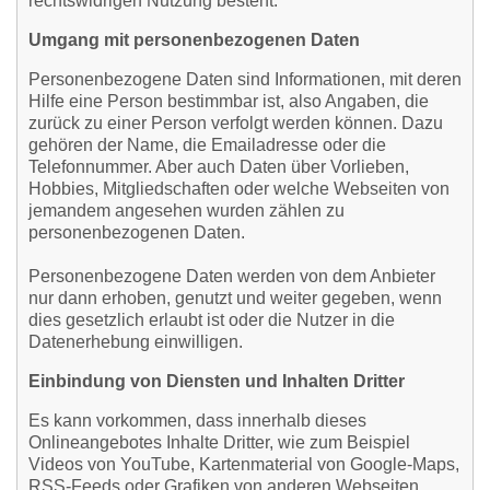
rechtswidrigen Nutzung besteht.
Umgang mit personenbezogenen Daten
Personenbezogene Daten sind Informationen, mit deren
Hilfe eine Person bestimmbar ist, also Angaben, die
zurück zu einer Person verfolgt werden können. Dazu
gehören der Name, die Emailadresse oder die
Telefonnummer. Aber auch Daten über Vorlieben,
Hobbies, Mitgliedschaften oder welche Webseiten von
jemandem angesehen wurden zählen zu
personenbezogenen Daten.
Personenbezogene Daten werden von dem Anbieter
nur dann erhoben, genutzt und weiter gegeben, wenn
dies gesetzlich erlaubt ist oder die Nutzer in die
Datenerhebung einwilligen.
Einbindung von Diensten und Inhalten Dritter
Es kann vorkommen, dass innerhalb dieses
Onlineangebotes Inhalte Dritter, wie zum Beispiel
Videos von YouTube, Kartenmaterial von Google-Maps,
RSS-Feeds oder Grafiken von anderen Webseiten