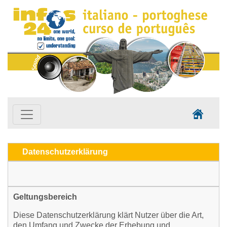
Datenschutzerklärung
Geltungsbereich
Diese Datenschutzerklärung klärt Nutzer über die Art,
den Umfang und Zwecke der Erhebung und