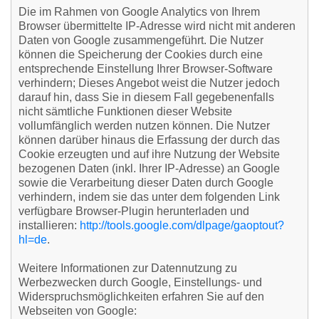
Die im Rahmen von Google Analytics von Ihrem
Browser übermittelte IP-Adresse wird nicht mit anderen
Daten von Google zusammengeführt. Die Nutzer
können die Speicherung der Cookies durch eine
entsprechende Einstellung Ihrer Browser-Software
verhindern; Dieses Angebot weist die Nutzer jedoch
darauf hin, dass Sie in diesem Fall gegebenenfalls
nicht sämtliche Funktionen dieser Website
vollumfänglich werden nutzen können. Die Nutzer
können darüber hinaus die Erfassung der durch das
Cookie erzeugten und auf ihre Nutzung der Website
bezogenen Daten (inkl. Ihrer IP-Adresse) an Google
sowie die Verarbeitung dieser Daten durch Google
verhindern, indem sie das unter dem folgenden Link
verfügbare Browser-Plugin herunterladen und
installieren:
http://tools.google.com/dlpage/gaoptout?
hl=de
.
Weitere Informationen zur Datennutzung zu
Werbezwecken durch Google, Einstellungs- und
Widerspruchsmöglichkeiten erfahren Sie auf den
Webseiten von Google: