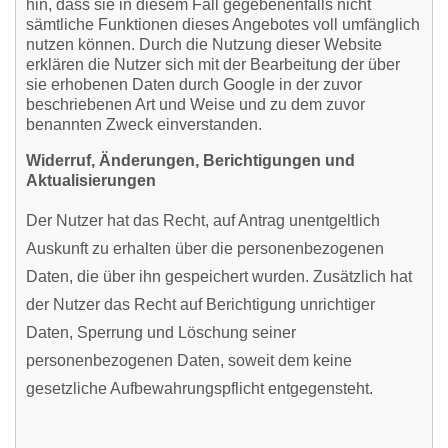
hin, dass sie in diesem Fall gegebenenfalls nicht
sämtliche Funktionen dieses Angebotes voll umfänglich
nutzen können. Durch die Nutzung dieser Website
erklären die Nutzer sich mit der Bearbeitung der über
sie erhobenen Daten durch Google in der zuvor
beschriebenen Art und Weise und zu dem zuvor
benannten Zweck einverstanden.
Widerruf, Änderungen, Berichtigungen und
Aktualisierungen
Der Nutzer hat das Recht, auf Antrag unentgeltlich
Auskunft zu erhalten über die personenbezogenen
Daten, die über ihn gespeichert wurden. Zusätzlich hat
der Nutzer das Recht auf Berichtigung unrichtiger
Daten, Sperrung und Löschung seiner
personenbezogenen Daten, soweit dem keine
gesetzliche Aufbewahrungspflicht entgegensteht.