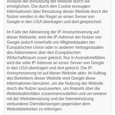
Analyse der Benutzung der Website durch sie
ermöglichen. Die durch den Cookie erzeugten
Informationen über Benutzung dieser Website durch die
Nutzer werden in der Regel an einen Server von
Google in den USA übertragen und dort gespeichert.
Im Falle der Aktivierung der IP-Anonymisierung auf
dieser Webseite, wird die IP-Adresse der Nutzer von
Google jedoch innerhalb von Mitgliedstaaten der
Europäischen Union oder in anderen Vertragsstaaten
des Abkommens über den Europäischen
Wirtschaftsraum zuvor gekürzt. Nur in Ausnahmefällen
wird die volle IP-Adresse an einen Server von Google
in den USA übertragen und dort gekürzt. Die IP-
Anonymisierung ist auf dieser Website aktiv. Im Auftrag
des Betreibers dieser Website wird Google diese
Informationen benutzen, um die Nutzung der Website
durch die Nutzer auszuwerten, um Reports über die
Websiteaktivitäten zusammenzustellen und um weitere
mit der Websitenutzung und der Internetnutzung
verbundene Dienstleistungen gegenüber dem
Websitebetreiber zu erbringen.