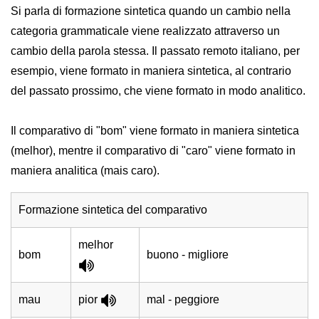
Si parla di formazione sintetica quando un cambio nella
categoria grammaticale viene realizzato attraverso un
cambio della parola stessa. Il passato remoto italiano, per
esempio, viene formato in maniera sintetica, al contrario
del passato prossimo, che viene formato in modo analitico.
Il comparativo di "bom" viene formato in maniera sintetica
(melhor), mentre il comparativo di "caro" viene formato in
maniera analitica (mais caro).
Formazione sintetica del comparativo
melhor
bom
buono - migliore
mau
pior
mal - peggiore