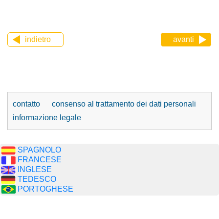
indietro
avanti
contatto
consenso al trattamento dei dati personali
informazione legale
SPAGNOLO
FRANCESE
INGLESE
TEDESCO
PORTOGHESE