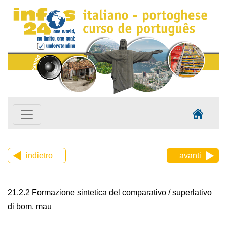
indietro
avanti
21.2.2 Formazione sintetica del comparativo / superlativo
di bom, mau