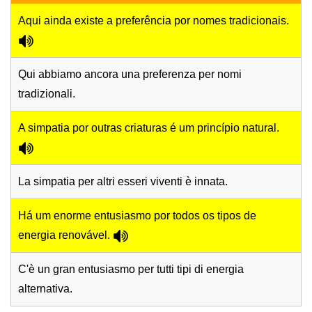
Aqui ainda existe a preferência por nomes tradicionais.
Qui abbiamo ancora una preferenza per nomi
tradizionali.
A simpatia por outras criaturas é um princípio natural.
La simpatia per altri esseri viventi è innata.
Há um enorme entusiasmo por todos os tipos de
energia renovável.
C'è un gran entusiasmo per tutti tipi di energia
alternativa.