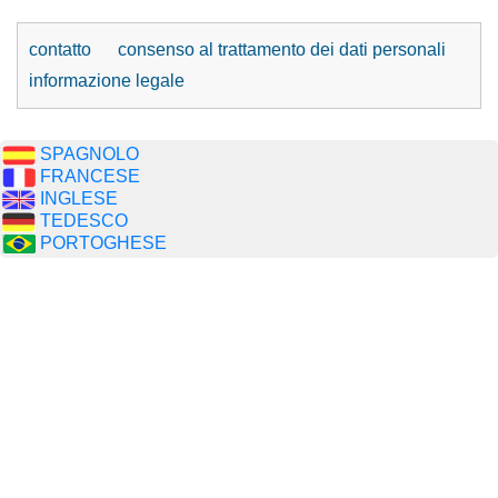
contatto
consenso al trattamento dei dati personali
informazione legale
SPAGNOLO
FRANCESE
INGLESE
TEDESCO
PORTOGHESE