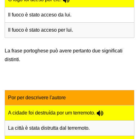
Il fuoco è stato acceso da lui.
Il fuoco è stato acceso per lui.
La frase portoghese può avere pertanto due significati
distinti.
Por per descrivere l'autore
A cidade foi destruída por um terremoto.
La città è stata distrutta dal terremoto.