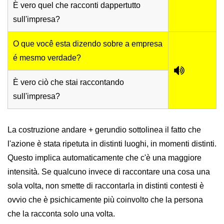
È vero quel che racconti dappertutto
sull'impresa?
O que você esta dizendo sobre a empresa
é mesmo verdade?
È vero ciò che stai raccontando
sull'impresa?
La costruzione andare + gerundio sottolinea il fatto che
l'azione è stata ripetuta in distinti luoghi, in momenti distinti.
Questo implica automaticamente che c'è una maggiore
intensità. Se qualcuno invece di raccontare una cosa una
sola volta, non smette di raccontarla in distinti contesti è
ovvio che è psichicamente più coinvolto che la persona
che la racconta solo una volta.