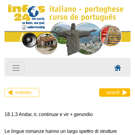
indietro
avanti
18.1.3 Andar, ir, continuar e vir + gerundio
Le lingue romanze hanno un largo spettro di strutture