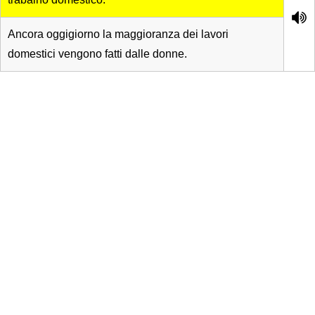
Ancora oggigiorno la maggioranza dei lavori
domestici vengono fatti dalle donne.