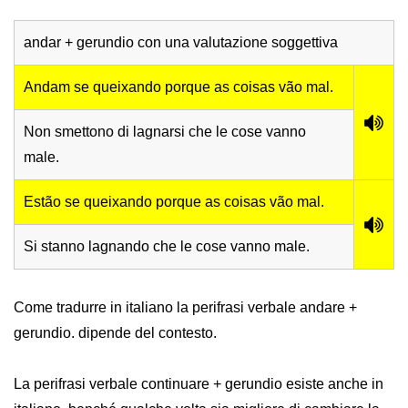
andar + gerundio con una valutazione soggettiva
Andam se queixando porque as coisas vão mal.
Non smettono di lagnarsi che le cose vanno
male.
Estão se queixando porque as coisas vão mal.
Si stanno lagnando che le cose vanno male.
Come tradurre in italiano la perifrasi verbale andare +
gerundio. dipende del contesto.
La perifrasi verbale continuare + gerundio esiste anche in