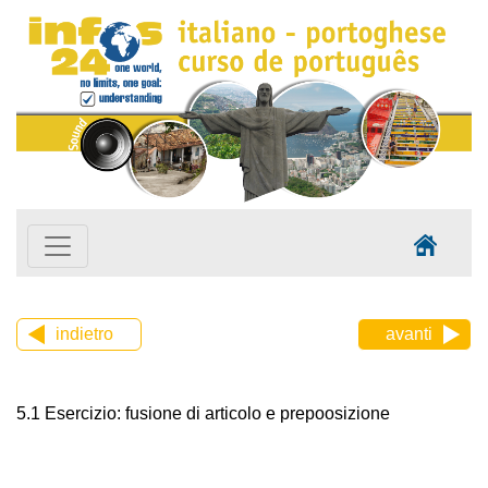
indietro
avanti
5.1 Esercizio: fusione di articolo e prepoosizione