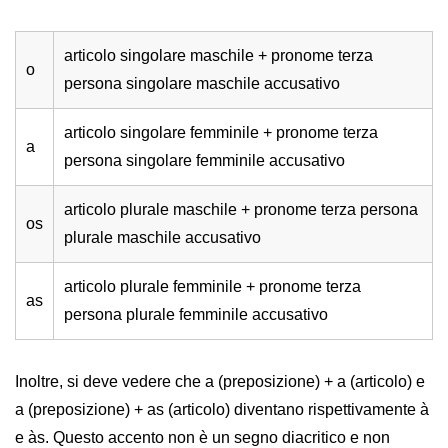
articolo singolare maschile + pronome terza
o
persona singolare maschile accusativo
articolo singolare femminile + pronome terza
a
persona singolare femminile accusativo
articolo plurale maschile + pronome terza persona
os
plurale maschile accusativo
articolo plurale femminile + pronome terza
as
persona plurale femminile accusativo
Inoltre, si deve vedere che a (preposizione) + a (articolo) e
a (preposizione) + as (articolo) diventano rispettivamente à
e às. Questo accento non è un segno diacritico e non