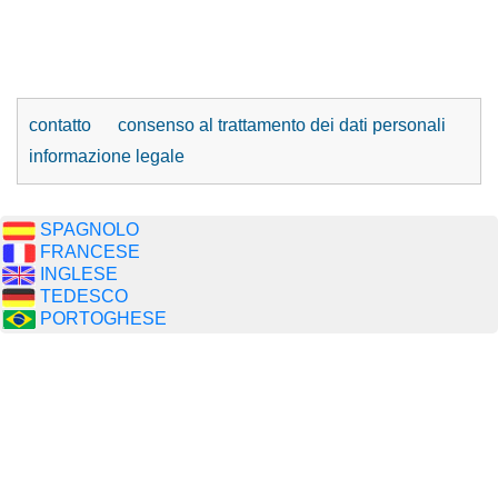
contatto
consenso al trattamento dei dati personali
informazione legale
SPAGNOLO
FRANCESE
INGLESE
TEDESCO
PORTOGHESE