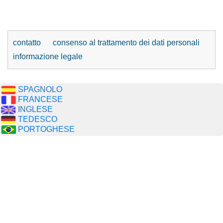
contatto
consenso al trattamento dei dati personali
informazione legale
SPAGNOLO
FRANCESE
INGLESE
TEDESCO
PORTOGHESE