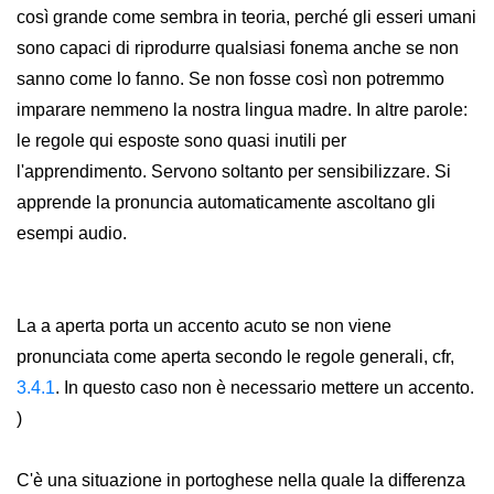
così grande come sembra in teoria, perché gli esseri umani
sono capaci di riprodurre qualsiasi fonema anche se non
sanno come lo fanno. Se non fosse così non potremmo
imparare nemmeno la nostra lingua madre. In altre parole:
le regole qui esposte sono quasi inutili per
l'apprendimento. Servono soltanto per sensibilizzare. Si
apprende la pronuncia automaticamente ascoltano gli
esempi audio.
La a aperta porta un accento acuto se non viene
pronunciata come aperta secondo le regole generali, cfr,
3.4.1
. In questo caso non è necessario mettere un accento.
)
C'è una situazione in portoghese nella quale la differenza