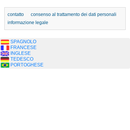
contatto
consenso al trattamento dei dati personali
informazione legale
SPAGNOLO
FRANCESE
INGLESE
TEDESCO
PORTOGHESE