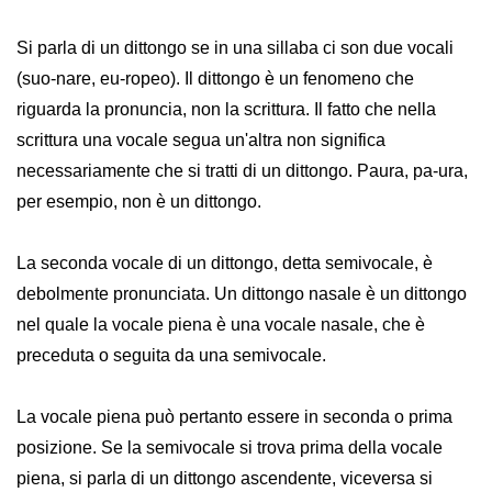
Si parla di un dittongo se in una sillaba ci son due vocali
(suo-nare, eu-ropeo). Il dittongo è un fenomeno che
riguarda la pronuncia, non la scrittura. Il fatto che nella
scrittura una vocale segua un'altra non significa
necessariamente che si tratti di un dittongo. Paura, pa-ura,
per esempio, non è un dittongo.
La seconda vocale di un dittongo, detta semivocale, è
debolmente pronunciata. Un dittongo nasale è un dittongo
nel quale la vocale piena è una vocale nasale, che è
preceduta o seguita da una semivocale.
La vocale piena può pertanto essere in seconda o prima
posizione. Se la semivocale si trova prima della vocale
piena, si parla di un dittongo ascendente, viceversa si