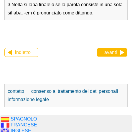
3.Nella sillaba finale o se la parola consiste in una sola
sillaba, -em è pronunciato come dittongo.
indietro
avanti
contatto
consenso al trattamento dei dati personali
informazione legale
SPAGNOLO
FRANCESE
INGLESE