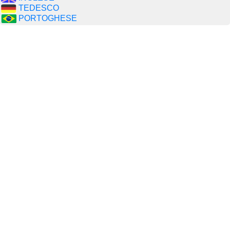
TEDESCO
PORTOGHESE