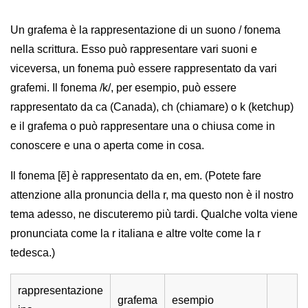
Un grafema è la rappresentazione di un suono / fonema
nella scrittura. Esso può rappresentare vari suoni e
viceversa, un fonema può essere rappresentato da vari
grafemi. Il fonema /k/, per esempio, può essere
rappresentato da ca (Canada), ch (chiamare) o k (ketchup)
e il grafema o può rappresentare una o chiusa come in
conoscere e una o aperta come in cosa.
Il fonema [ẽ] è rappresentato da en, em. (Potete fare
attenzione alla pronuncia della r, ma questo non è il nostro
tema adesso, ne discuteremo più tardi. Qualche volta viene
pronunciata come la r italiana e altre volte come la r
tedesca.)
rappresentazione
grafema
esempio