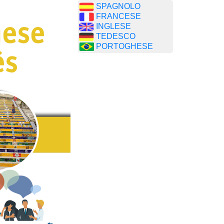
SPAGNOLO
FRANCESE
INGLESE
TEDESCO
PORTOGHESE