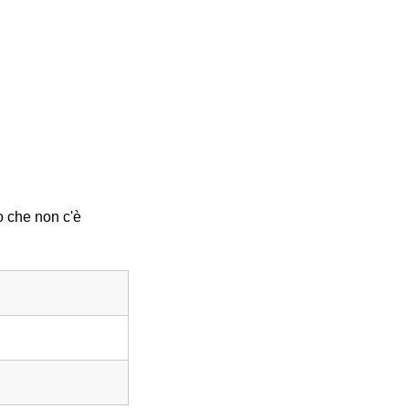
to che non c'è