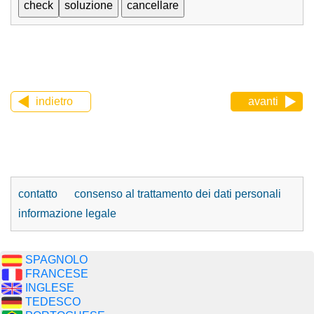
indietro
avanti
contatto
consenso al trattamento dei dati personali
informazione legale
SPAGNOLO
FRANCESE
INGLESE
TEDESCO