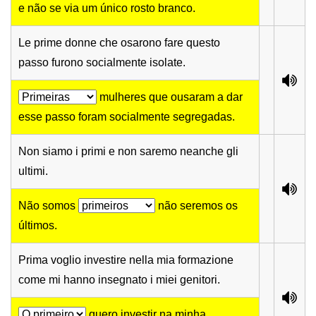
e não se via um único rosto branco.
Le prime donne che osarono fare questo
passo furono socialmente isolate.
mulheres que ousaram a dar
esse passo foram socialmente segregadas.
Non siamo i primi e non saremo neanche gli
ultimi.
Não somos
não seremos os
últimos.
Prima voglio investire nella mia formazione
come mi hanno insegnato i miei genitori.
quero investir na minha