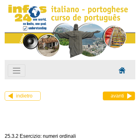
indietro
avanti
25.3.2 Esercizio: numeri ordinali