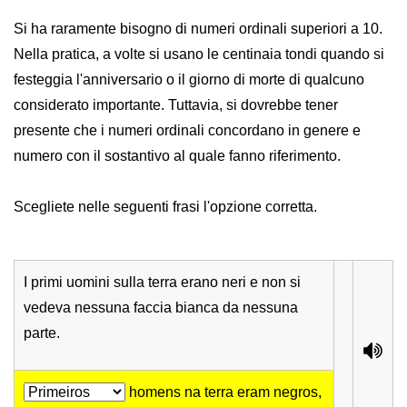
Si ha raramente bisogno di numeri ordinali superiori a 10.
Nella pratica, a volte si usano le centinaia tondi quando si
festeggia l'anniversario o il giorno di morte di qualcuno
considerato importante. Tuttavia, si dovrebbe tener
presente che i numeri ordinali concordano in genere e
numero con il sostantivo al quale fanno riferimento.
Scegliete nelle seguenti frasi l'opzione corretta.
I primi uomini sulla terra erano neri e non si
vedeva nessuna faccia bianca da nessuna
parte.
homens na terra eram negros,