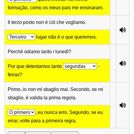
formação, como os meus pais me ensinaram.
Il terzo posto non è ciò che vogliamo.
lugar não é o que queremos.
Perché odiamo tanto i lunedì?
Por que detestamos tanto
-
feiras?
Primo, io non mi sbaglio mai. Secondo, se mi
sbaglio, è valida la prima regola.
, eu nunca erro. Segundo, se eu
errar, volte para a primeira regra.