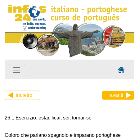
indietro
avanti
26.1.Esercizio: estar, ficar, ser, tornar-se
Coloro che parlano spagnolo e imparano portoghese