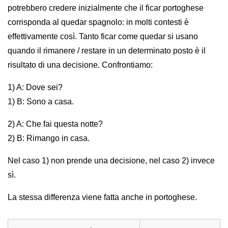
potrebbero credere inizialmente che il ficar portoghese
corrisponda al quedar spagnolo: in molti contesti è
effettivamente così. Tanto ficar come quedar si usano
quando il rimanere / restare in un determinato posto è il
risultato di una decisione. Confrontiamo:
1) A: Dove sei?
1) B: Sono a casa.
2) A: Che fai questa notte?
2) B: Rimango in casa.
Nel caso 1) non prende una decisione, nel caso 2) invece
sì.
La stessa differenza viene fatta anche in portoghese.