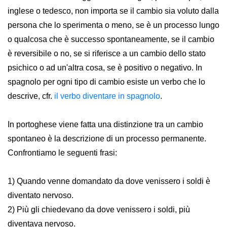
inglese o tedesco, non importa se il cambio sia voluto dalla
persona che lo sperimenta o meno, se è un processo lungo
o qualcosa che è successo spontaneamente, se il cambio
è reversibile o no, se si riferisce a un cambio dello stato
psichico o ad un'altra cosa, se è positivo o negativo. In
spagnolo per ogni tipo di cambio esiste un verbo che lo
descrive, cfr.
il verbo diventare in spagnolo
.
In portoghese viene fatta una distinzione tra un cambio
spontaneo è la descrizione di un processo permanente.
Confrontiamo le seguenti frasi:
1) Quando venne domandato da dove venissero i soldi è
diventato nervoso.
2) Più gli chiedevano da dove venissero i soldi, più
diventava nervoso.