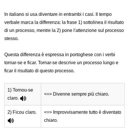
In italiano si usa diventare in entrambi i casi. Il tempo
verbale marca la differenza: la frase 1) sottolinea il risultato
di un processo, mentre la 2) pone l'attenzione sul processo
stesso.
Questa differenza è espressa in portoghese con i verbi
tornar-se e ficar. Tornar-se descrive un processo lungo e
ficar il risultato di questo processo.
1) Tornou-se
<=> Divenne sempre più chiaro.
claro.
2) Ficou claro.
<=> Improvvisamente tutto è diventato
chiaro.