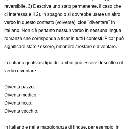
reversibile. 3) Descrive uno stato permanente. Il caso che
ci interessa è il 2). In spagnolo si dovrebbe usare un altro
verbo in questo contesto (volverse), cioè "diventare" in
italiano. Non c'è pertanto nessun verbo in nessuna lingua
romanza che corrisponda a ficar in tutti i contesti. Ficar può
significare stare / essere, rimanere / restare e diventare.
In italiano qualsiasi tipo di cambio può essere descritto col
verbo diventare.
Diventa pazzo.
Diventa medico.
Diventa ricco.
Diventa vecchio.
In italiano e nella maggioranza di lingue, per esempio, in