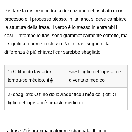
Per fare la distinzione tra la descrizione del risultato di un
processo e il processo stesso, in italiano, si deve cambiare
la struttura della frase. Il verbo è lo stesso in entrambi i
casi. Entrambe le frasi sono grammaticalmente corrette, ma
il significato non è lo stesso. Nelle frasi seguenti la
differenza è più chiara: ficar sarebbe sbagliato.
1) O filho do lavrador
<=> Il figlio dell'operaio è
tornou-se médico.
diventato medico.
2) sbagliato: O filho do lavrador ficou médico. (lett. : Il
figlio dell'operaio è rimasto medico.)
La frase 2) è grammaticalmente sbagliata. Il figlio