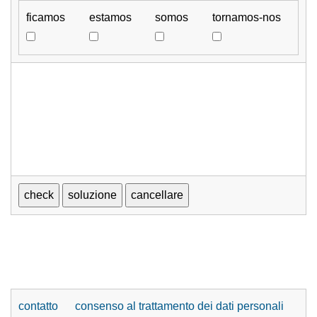
ficamos
estamos
somos
tornamos-nos
contatto
consenso al trattamento dei dati personali