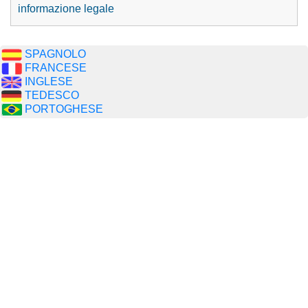
informazione legale
SPAGNOLO
FRANCESE
INGLESE
TEDESCO
PORTOGHESE