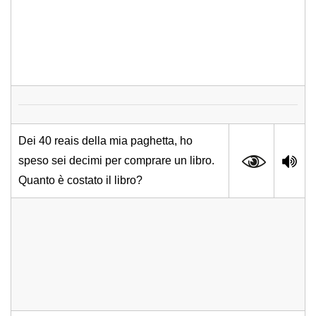
Dei 40 reais della mia paghetta, ho
speso sei decimi per comprare un libro.
Quanto è costato il libro?