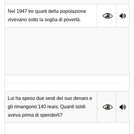
Nel 1947 tre quarti della popolazione
vivevano sotto la soglia di povertà.
Lui ha speso due sesti del suo denaro e
gli rimangono 140 reais. Quanti soldi
aveva prima di spenderli?