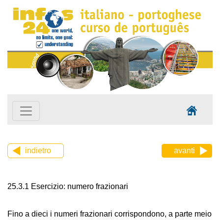
indietro
avanti
25.3.1 Esercizio: numero frazionari
Fino a dieci i numeri frazionari corrispondono, a parte meio