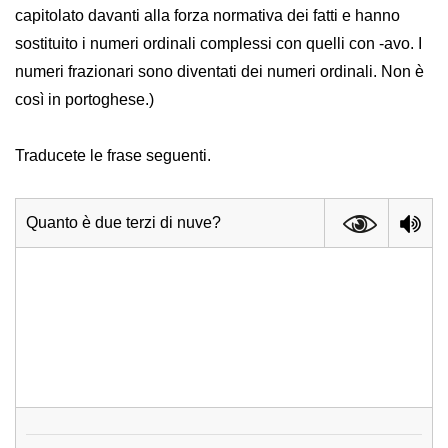
capitolato davanti alla forza normativa dei fatti e hanno
sostituito i numeri ordinali complessi con quelli con -avo. I
numeri frazionari sono diventati dei numeri ordinali. Non è
così in portoghese.)
Traducete le frase seguenti.
Quanto è due terzi di nuve?