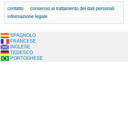
contatto
consenso al trattamento dei dati personali
informazione legale
SPAGNOLO
FRANCESE
INGLESE
TEDESCO
PORTOGHESE