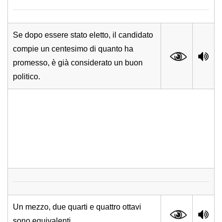
Se dopo essere stato eletto, il candidato
compie un centesimo di quanto ha
promesso, è già considerato un buon
politico.
Un mezzo, due quarti e quattro ottavi
sono equivalenti.