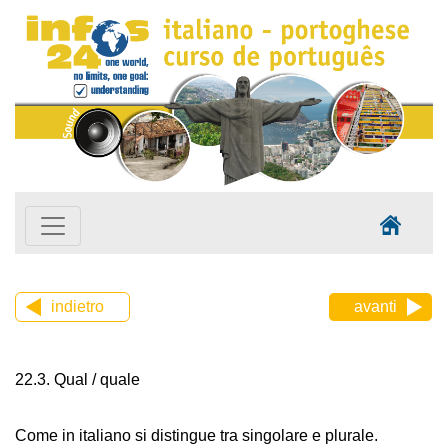
indietro
avanti
22.3. Qual / quale
Come in italiano si distingue tra singolare e plurale.