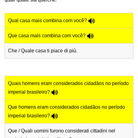
Qual casa mais combina com você?
Que casa mais combina com você?
Che / Quale casa ti piace di più.
Quais homens eram considerados cidadãos no período
imperial brasileiro?
Que homens eram considerados cidadãos no período
imperial brasileiro?
Que / Quali uomini furono considerati cittadini nel