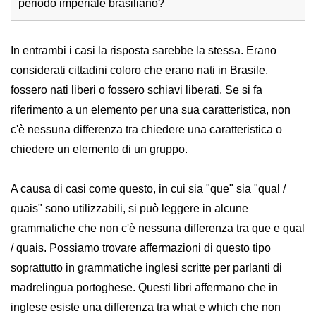
periodo imperiale brasiliano?
In entrambi i casi la risposta sarebbe la stessa. Erano
considerati cittadini coloro che erano nati in Brasile,
fossero nati liberi o fossero schiavi liberati. Se si fa
riferimento a un elemento per una sua caratteristica, non
c'è nessuna differenza tra chiedere una caratteristica o
chiedere un elemento di un gruppo.
A causa di casi come questo, in cui sia "que" sia "qual /
quais" sono utilizzabili, si può leggere in alcune
grammatiche che non c'è nessuna differenza tra que e qual
/ quais. Possiamo trovare affermazioni di questo tipo
soprattutto in grammatiche inglesi scritte per parlanti di
madrelingua portoghese. Questi libri affermano che in
inglese esiste una differenza tra what e which che non