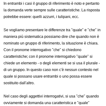
In entrambi i casi il gruppo di riferimento è noto e pertanto
la domanda verte sempre sulle caratteristiche. La risposta
potrebbe essere: quelli azzurri, i tulipani, ecc.
Se vogliamo presentare le differenze tra "quale" e "che" in
maniera più sistematica possiamo dire che quando non è
nominato un gruppo di riferimento, la situazione è chiara.
Con il pronome interrogativo "che" si chiedono
caratteristiche; con il pronome interrogativo "quale" si
chiede un elemento - o degli elementi se si usa il plurale -
di un gruppo. In questo caso non c'è nessun contesto nel
quale si possano usare entrambi o uno possa essere
sostituito dall'altro.
Nel caso degli aggettivi interrogativi, si usa "che" quando
ovviamente si domanda una caratteristica e "quale"