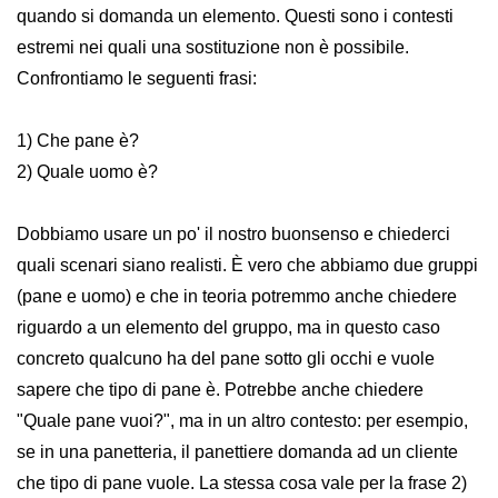
quando si domanda un elemento. Questi sono i contesti
estremi nei quali una sostituzione non è possibile.
Confrontiamo le seguenti frasi:
1) Che pane è?
2) Quale uomo è?
Dobbiamo usare un po' il nostro buonsenso e chiederci
quali scenari siano realisti. È vero che abbiamo due gruppi
(pane e uomo) e che in teoria potremmo anche chiedere
riguardo a un elemento del gruppo, ma in questo caso
concreto qualcuno ha del pane sotto gli occhi e vuole
sapere che tipo di pane è. Potrebbe anche chiedere
"Quale pane vuoi?", ma in un altro contesto: per esempio,
se in una panetteria, il panettiere domanda ad un cliente
che tipo di pane vuole. La stessa cosa vale per la frase 2)