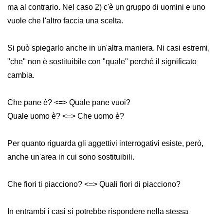
ma al contrario. Nel caso 2) c'è un gruppo di uomini e uno
vuole che l'altro faccia una scelta.
Si può spiegarlo anche in un'altra maniera. Ni casi estremi,
"che" non è sostituibile con "quale" perché il significato
cambia.
Che pane è? <=> Quale pane vuoi?
Quale uomo è? <=> Che uomo è?
Per quanto riguarda gli aggettivi interrogativi esiste, però,
anche un'area in cui sono sostituibili.
Che fiori ti piacciono? <=> Quali fiori di piacciono?
In entrambi i casi si potrebbe rispondere nella stessa