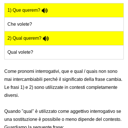
1) Que querem?
Che volete?
2) Qual querem?
Qual volete?
Come pronomi interrogativi, que e qual / quais non sono
mai intercambiabili perché il significato della frase cambia.
Le frasi 1) e 2) sono utilizzate in contesti completamente
diversi.
Quando "qual" è utilizzato come aggettivo interrogativo se
una sostituzione è possibile o meno dipende del contesto.
Guardiamo la seguente frase: