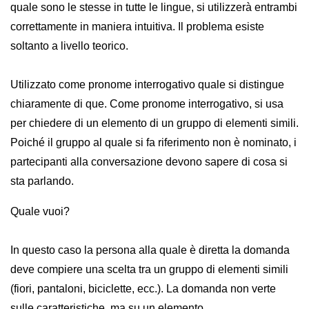
quale sono le stesse in tutte le lingue, si utilizzerà entrambi
correttamente in maniera intuitiva. Il problema esiste
soltanto a livello teorico.
Utilizzato come pronome interrogativo quale si distingue
chiaramente di que. Come pronome interrogativo, si usa
per chiedere di un elemento di un gruppo di elementi simili.
Poiché il gruppo al quale si fa riferimento non è nominato, i
partecipanti alla conversazione devono sapere di cosa si
sta parlando.
Quale vuoi?
In questo caso la persona alla quale è diretta la domanda
deve compiere una scelta tra un gruppo di elementi simili
(fiori, pantaloni, biciclette, ecc.). La domanda non verte
sulle caratteristiche, ma su un elemento.