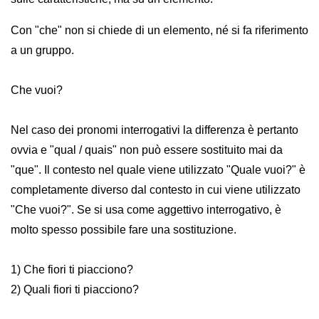
Con "che" non si chiede di un elemento, né si fa riferimento
a un gruppo.
Che vuoi?
Nel caso dei pronomi interrogativi la differenza è pertanto
ovvia e "qual / quais" non può essere sostituito mai da
"que". Il contesto nel quale viene utilizzato "Quale vuoi?" è
completamente diverso dal contesto in cui viene utilizzato
"Che vuoi?". Se si usa come aggettivo interrogativo, è
molto spesso possibile fare una sostituzione.
1) Che fiori ti piacciono?
2) Quali fiori ti piacciono?