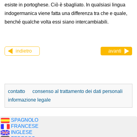
esiste in portoghese. Ciò è sbagliato. In qualsiasi lingua
indogermanica viene fatta una differenza tra che e quale,
benché qualche volta essi siano intercambiabili.
indietro
avanti
contatto
consenso al trattamento dei dati personali
informazione legale
SPAGNOLO
FRANCESE
INGLESE