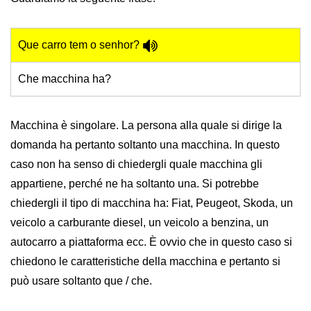
Que carro tem o senhor?
Che macchina ha?
Macchina è singolare. La persona alla quale si dirige la
domanda ha pertanto soltanto una macchina. In questo
caso non ha senso di chiedergli quale macchina gli
appartiene, perché ne ha soltanto una. Si potrebbe
chiedergli il tipo di macchina ha: Fiat, Peugeot, Skoda, un
veicolo a carburante diesel, un veicolo a benzina, un
autocarro a piattaforma ecc. È ovvio che in questo caso si
chiedono le caratteristiche della macchina e pertanto si
può usare soltanto que / che.