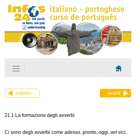
indietro
avanti
21.1 La formazione degli avverbi
Ci sono degli avverbi come adesso, pronto, oggi, ieri ecc.