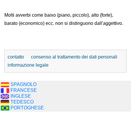
Molti avverbi come baixo (piano, piccolo), alto (forte),
barato (economico) ecc. non si distinguono dall'aggettivo.
contatto
consenso al trattamento dei dati personali
informazione legale
SPAGNOLO
FRANCESE
INGLESE
TEDESCO
PORTOGHESE