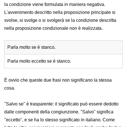
la condizione viene formulata in maniera negativa.
L'avvenimento descritto nella proposizione principale si
svolse, si svolge o si svolgerà se la condizione descritta
nella proposizione condizionale non è realizzata.
Parla molto se è stanco.
Parla molto eccetto se è stanco.
È ovvio che queste due frasi non significano la stessa
cosa.
"Salvo se" è trasparente: il significato può essere dedotto
dalle componenti della congiunzione. "Salvo" significa
"eccetto", e se ha lo stesso significato in italiano. Come