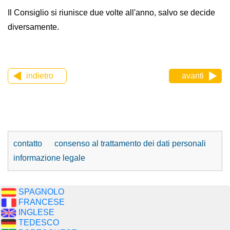
Il Consiglio si riunisce due volte all'anno, salvo se decide
diversamente.
indietro
avanti
contatto
consenso al trattamento dei dati personali
informazione legale
SPAGNOLO
FRANCESE
INGLESE
TEDESCO