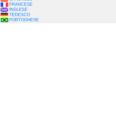
FRANCESE
INGLESE
TEDESCO
PORTOGHESE