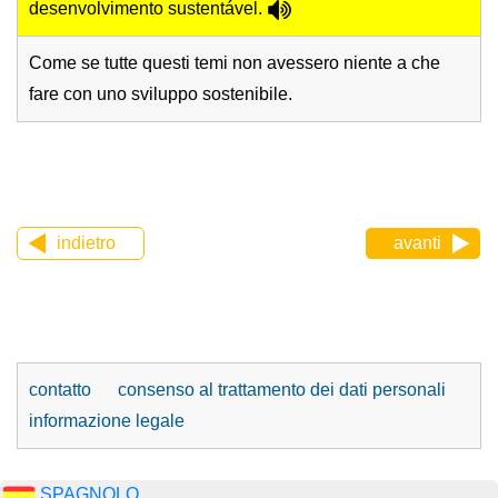
desenvolvimento sustentável.
Come se tutte questi temi non avessero niente a che
fare con uno sviluppo sostenibile.
indietro
avanti
contatto
consenso al trattamento dei dati personali
informazione legale
SPAGNOLO