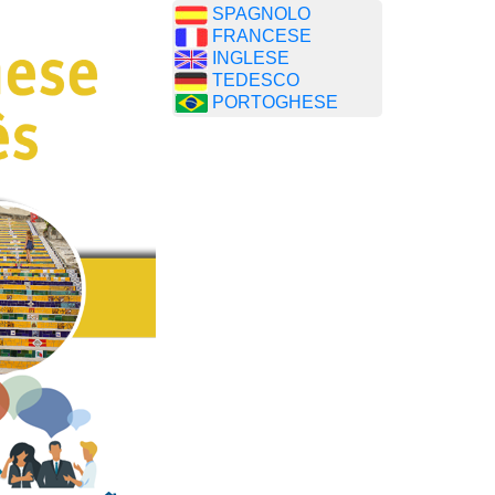
SPAGNOLO
FRANCESE
INGLESE
TEDESCO
PORTOGHESE