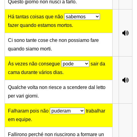
Questo giorno non riuscì a farlo.
Há tantas coisas que não
fazer quando estamos mortos.
Ci sono tante cose che non possiamo fare
quando siamo morti.
Às vezes não consegue
sair da
cama durante vários dias.
Qualche volta non riesce a scendere dal letto
per vari giorni.
Falharam pois não
trabalhar
em equipe.
Fallirono perché non riuscirono a formare un