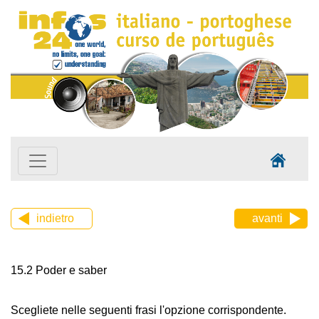
indietro
avanti
15.2 Poder e saber
Scegliete nelle seguenti frasi l'opzione corrispondente.