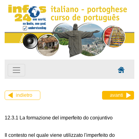
indietro
avanti
12.3.1 La formazione del imperfeito do conjuntivo
Il contesto nel quale viene utilizzato l'imperfeito do