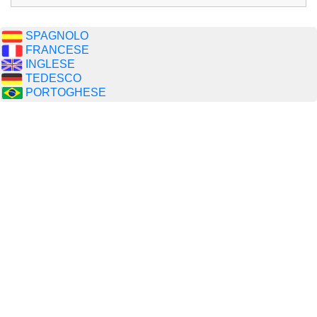
SPAGNOLO
FRANCESE
INGLESE
TEDESCO
PORTOGHESE