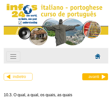
indietro
avanti
10.3. O qual, a qual, os quais, as quais