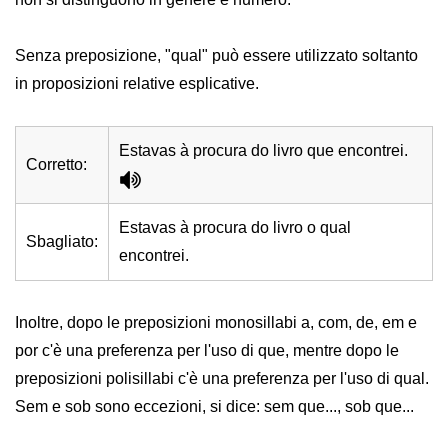
Senza preposizione, "qual" può essere utilizzato soltanto
in proposizioni relative esplicative.
Estavas à procura do livro que encontrei.
Corretto:
Estavas à procura do livro o qual
Sbagliato:
encontrei.
Inoltre, dopo le preposizioni monosillabi a, com, de, em e
por c'è una preferenza per l'uso di que, mentre dopo le
preposizioni polisillabi c'è una preferenza per l'uso di qual.
Sem e sob sono eccezioni, si dice: sem que..., sob que...