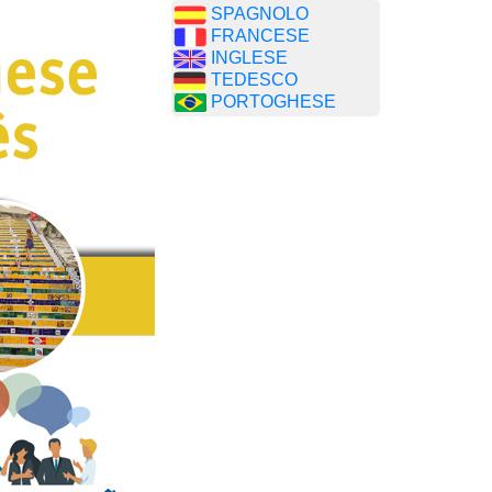
SPAGNOLO
FRANCESE
INGLESE
TEDESCO
PORTOGHESE