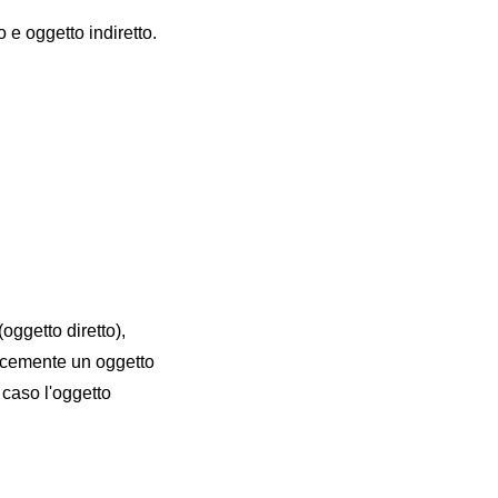
 e oggetto indiretto.
oggetto diretto),
plicemente un oggetto
 caso l'oggetto