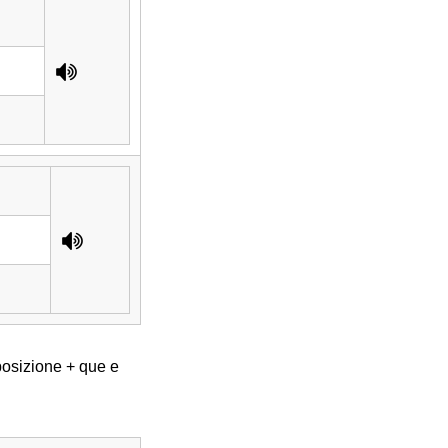
posizione + que e