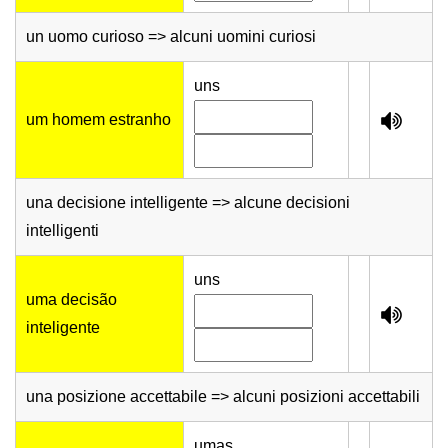
un uomo curioso => alcuni uomini curiosi
uns
um homem estranho
una decisione intelligente => alcune decisioni
intelligenti
uns
uma decisão
inteligente
una posizione accettabile => alcuni posizioni accettabili
umas