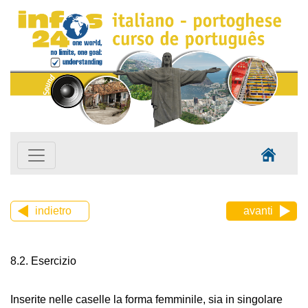
indietro
avanti
8.2. Esercizio
Inserite nelle caselle la forma femminile, sia in singolare