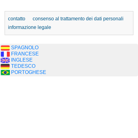
contatto
consenso al trattamento dei dati personali
informazione legale
SPAGNOLO
FRANCESE
INGLESE
TEDESCO
PORTOGHESE