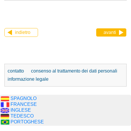
indietro
avanti
contatto
consenso al trattamento dei dati personali
informazione legale
SPAGNOLO
FRANCESE
INGLESE
TEDESCO
PORTOGHESE