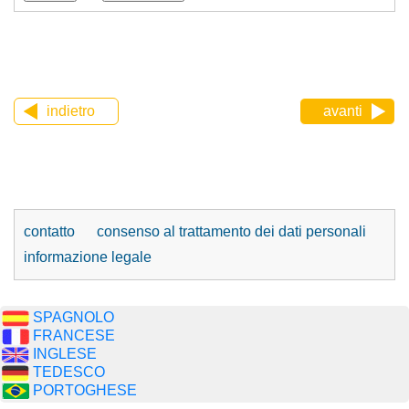
indietro
avanti
contatto
consenso al trattamento dei dati personali
informazione legale
SPAGNOLO
FRANCESE
INGLESE
TEDESCO
PORTOGHESE