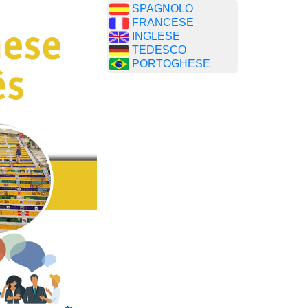
SPAGNOLO
FRANCESE
INGLESE
TEDESCO
PORTOGHESE