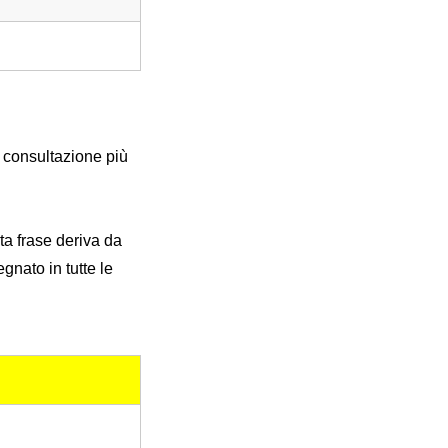
 consultazione più
ta frase deriva da
nato in tutte le