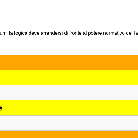
m, la logica deve arrendersi di fronte al potere normativo dei fatt