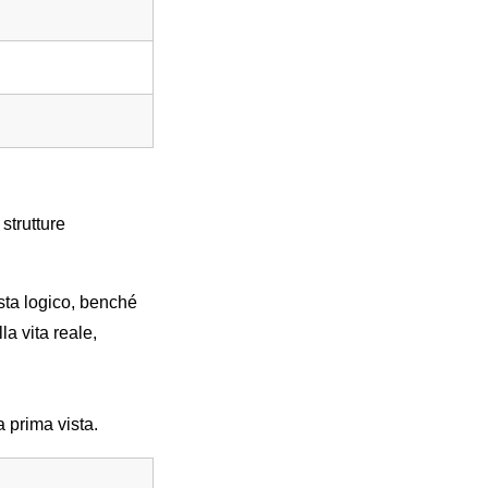
strutture
sta logico, benché
la vita reale,
 prima vista.