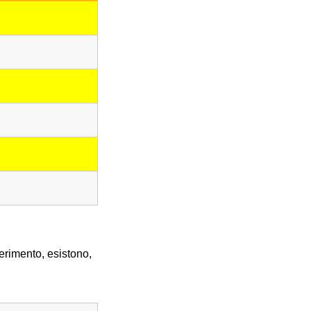
erimento, esistono,