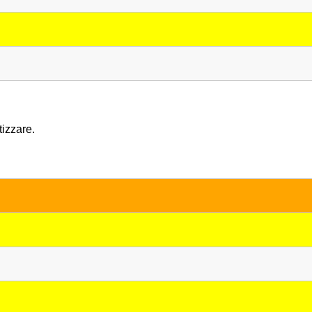
izzare.