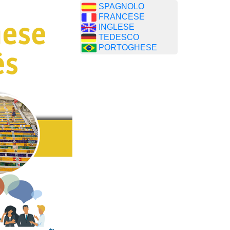
SPAGNOLO
FRANCESE
INGLESE
TEDESCO
PORTOGHESE