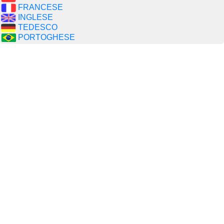
FRANCESE
INGLESE
TEDESCO
PORTOGHESE