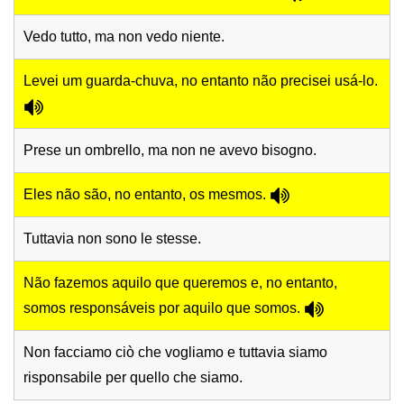
Vedo tutto, ma non vedo niente.
Levei um guarda-chuva, no entanto não precisei usá-lo.
Prese un ombrello, ma non ne avevo bisogno.
Eles não são, no entanto, os mesmos.
Tuttavia non sono le stesse.
Não fazemos aquilo que queremos e, no entanto,
somos responsáveis por aquilo que somos.
Non facciamo ciò che vogliamo e tuttavia siamo
risponsabile per quello che siamo.