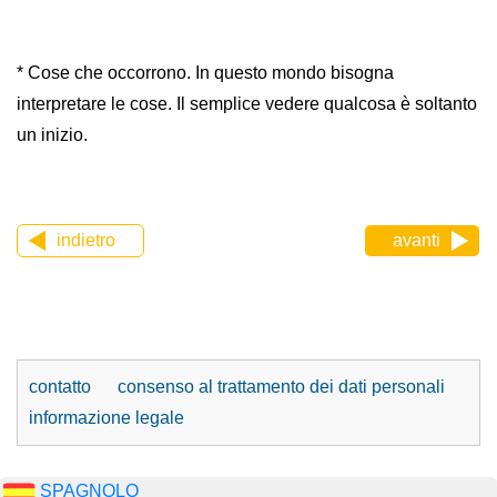
* Cose che occorrono. In questo mondo bisogna
interpretare le cose. Il semplice vedere qualcosa è soltanto
un inizio.
indietro
avanti
contatto
consenso al trattamento dei dati personali
informazione legale
SPAGNOLO