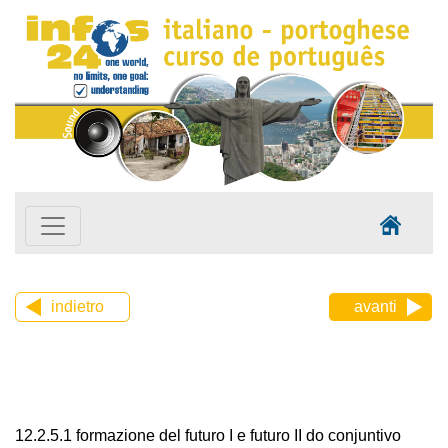
indietro
avanti
12.2.5.1 formazione del futuro I e futuro II do conjuntivo