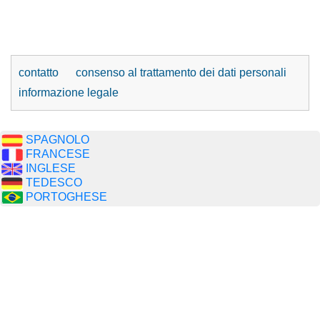
contatto
consenso al trattamento dei dati personali
informazione legale
SPAGNOLO
FRANCESE
INGLESE
TEDESCO
PORTOGHESE