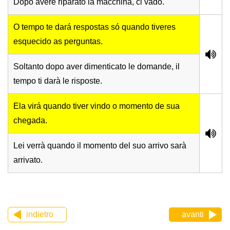
Dopo avere riparato la macchina, ci vado.
O tempo te dará respostas só quando tiveres
esquecido as perguntas.
Soltanto dopo aver dimenticato le domande, il
tempo ti darà le risposte.
Ela virá quando tiver vindo o momento de sua
chegada.
Lei verrà quando il momento del suo arrivo sarà
arrivato.
indietro
avanti